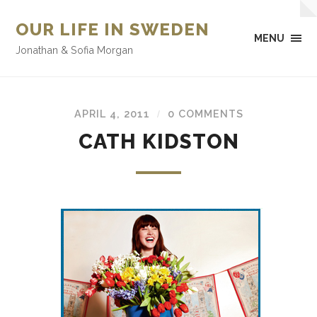
OUR LIFE IN SWEDEN
MENU
Jonathan & Sofia Morgan
APRIL 4, 2011
0 COMMENTS
/
CATH KIDSTON