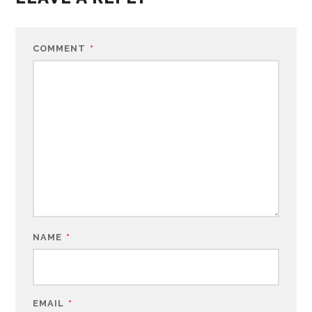
COMMENT
*
NAME
*
EMAIL
*