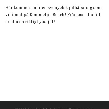
***
Här kommer en liten svengelsk julhälsning som
vi filmat på Kommetjie Beach! Från oss alla till
er alla en riktigt god jul!