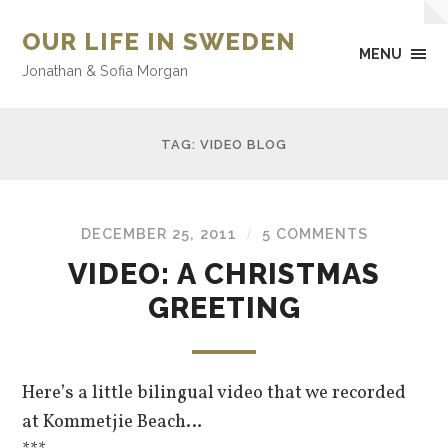
OUR LIFE IN SWEDEN
MENU
Jonathan & Sofia Morgan
TAG: VIDEO BLOG
DECEMBER 25, 2011
5 COMMENTS
/
VIDEO: A CHRISTMAS
GREETING
Here’s a little bilingual video that we recorded
at Kommetjie Beach…