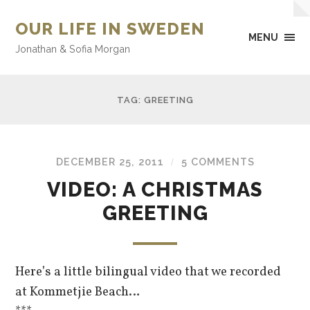
OUR LIFE IN SWEDEN
MENU
Jonathan & Sofia Morgan
TAG: GREETING
DECEMBER 25, 2011
5 COMMENTS
/
VIDEO: A CHRISTMAS
GREETING
Here’s a little bilingual video that we recorded
at Kommetjie Beach…