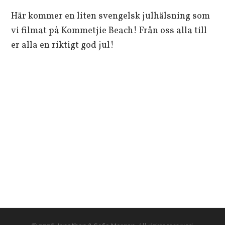
***
Här kommer en liten svengelsk julhälsning som
vi filmat på Kommetjie Beach! Från oss alla till
er alla en riktigt god jul!